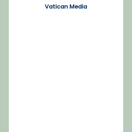
Vatican Media