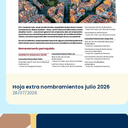
Hoja extra nombramientos julio 2026
28/07/2026