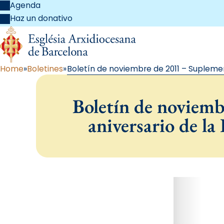
Agenda
Haz un donativo
Home
Boletines
Boletín de noviembre de 2011 – Suplement
Boletín de noviemb
aniversario de la