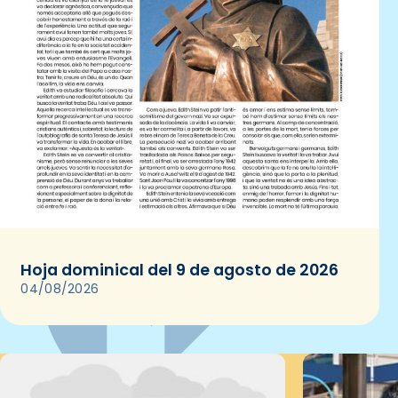
Hoja dominical del 9 de agosto de 2026
04/08/2026