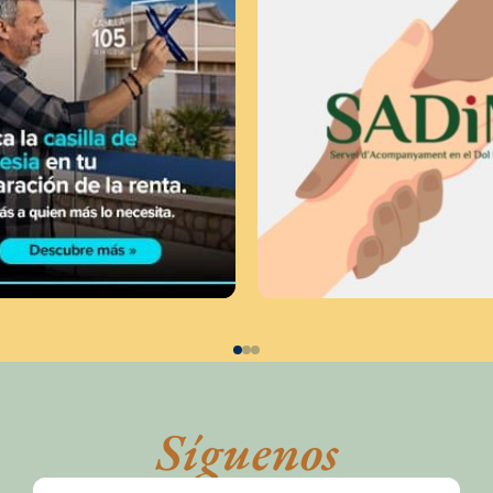
Síguenos