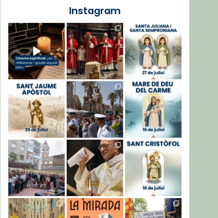
Instagram