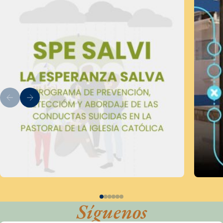
Síguenos