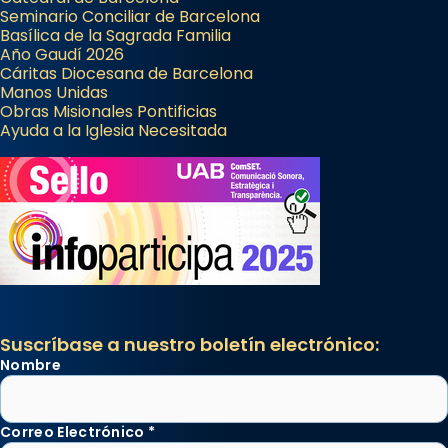
Seminario Conciliar de Barcelona
Basílica de la Sagrada Familia
Año Gaudí 2026
Cáritas Diocesana de Barcelona
Manos Unidas
Obras Misionales Pontificias
Ayuda a la Iglesia Necesitada
Suscríbase a nuestro boletín electrónico:
Nombre
Correo Electrónico
*