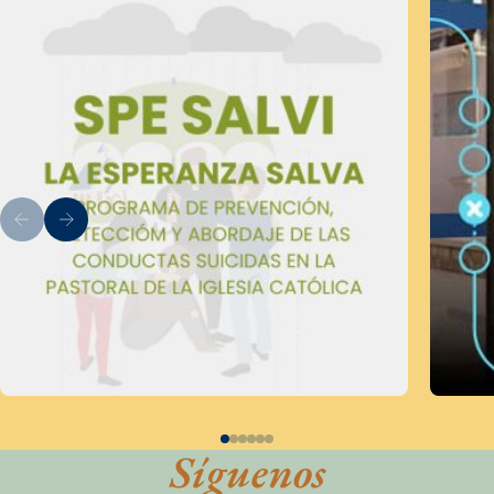
Síguenos