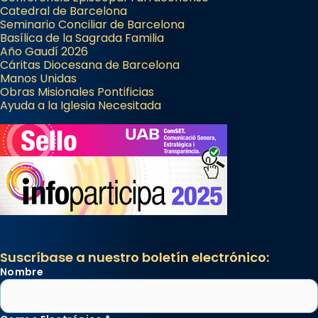
Catedral de Barcelona
Seminario Conciliar de Barcelona
Basílica de la Sagrada Familia
Año Gaudí 2026
Cáritas Diocesana de Barcelona
Manos Unidas
Obras Misionales Pontificias
Ayuda a la Iglesia Necesitada
Suscríbase a nuestro boletín electrónico:
Nombre