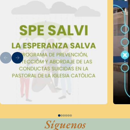
Síguenos