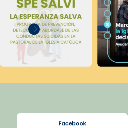
Facebook