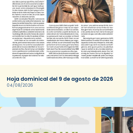
Hoja dominical del 9 de agosto de 2026
04/08/2026