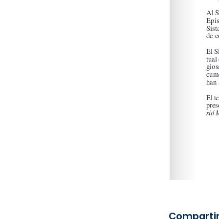
Compartir