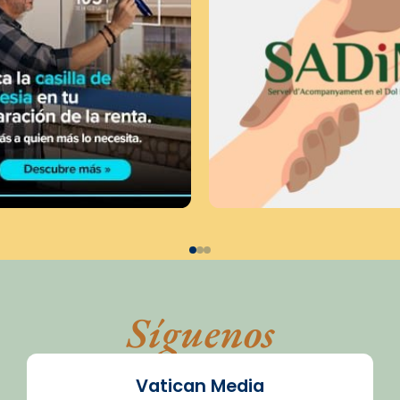
Síguenos
Vatican Media