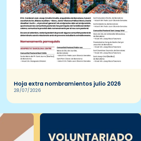
Hoja extra nombramientos julio 2026
28/07/2026