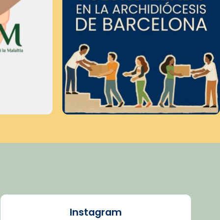
Instagram