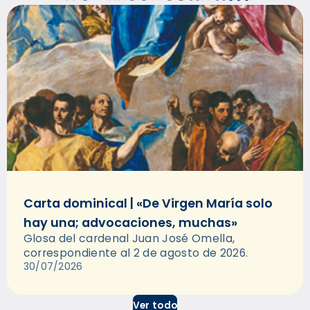
Carta dominical | «De Virgen María solo
hay una; advocaciones, muchas»
Glosa del cardenal Juan José Omella,
correspondiente al 2 de agosto de 2026.
30/07/2026
Ver todo