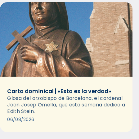
Carta dominical | «Esta es la verdad»
Glosa del arzobispo de Barcelona, el cardenal
Joan Josep Omella, que esta semana dedica a
Edith Stein.
06/08/2026