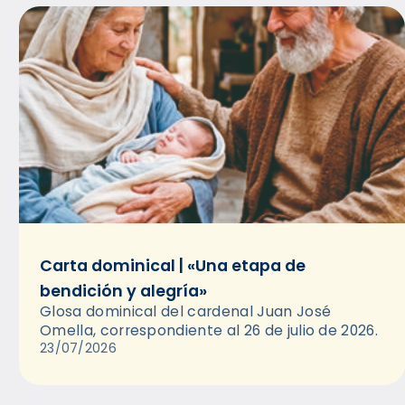
Carta dominical | «Una etapa de
bendición y alegría»
Glosa dominical del cardenal Juan José
Omella, correspondiente al 26 de julio de 2026.
23/07/2026