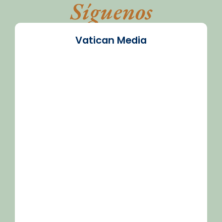
Síguenos
Vatican Media