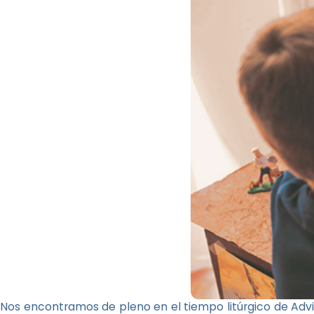
Nos encontramos de pleno en el tiempo litúrgico de Advi