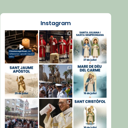
Instagram