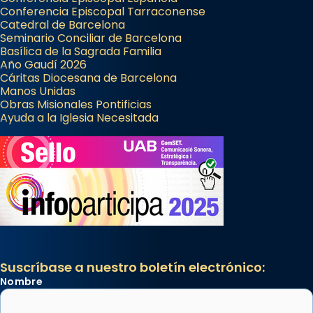
Conferencia Episcopal Tarraconense
Catedral de Barcelona
Seminario Conciliar de Barcelona
Basílica de la Sagrada Familia
Año Gaudí 2026
Cáritas Diocesana de Barcelona
Manos Unidas
Obras Misionales Pontificias
Ayuda a la Iglesia Necesitada
Suscríbase a nuestro boletín electrónico:
Nombre