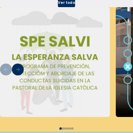
Ver todo