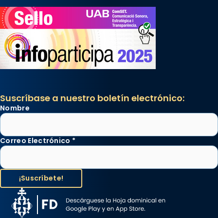
Suscríbase a nuestro boletín electrónico:
Nombre
Correo Electrónico
*