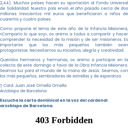
2,44). Muchos países hacen su aportación al Fondo Universal
de Solidaridad. Nuestro país envió el año pasado cerca de dos
millones trescientos mil euros que beneficiaron a niños de
cuarenta y cuatro países.
Como propone el lema de este año de la Infancia Misionera,
«Comparto lo que soy», os animo a todos a compartir y hacer
comprender la necesidad de la misión y de ser misioneros. Es
importante que los más pequeños también sean
protagonistas. Necesitamos su iniciativa, alegría y creatividad.
Queridos hermanos y hermanas, os animo a participar en la
colecta de este domingo a favor de la Obra Infancia Misionera.
Seamos luz para el mundo de la mano de Jesús. Seamos, con
los más pequeños, sembradores de estrellas y de esperanza.
† Card. Juan José Omella Omella
Arzobispo de Barcelona
Escucha la carta dominical en la voz del cardenal
arzobispo de Barcelona.