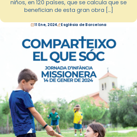
niños, en 120 países, que se calcula que se
benefician de esta gran obra […]
11 Ene, 2024
Església de Barcelona