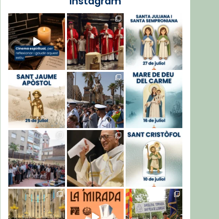
Instagram