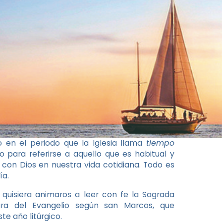
en el periodo que la Iglesia llama
tiempo
para referirse a aquello que es habitual y
 con Dios en nuestra vida cotidiana. Todo es
ía.
quisiera animaros a leer con fe la Sagrada
ctura del Evangelio según san Marcos, que
e año litúrgico.