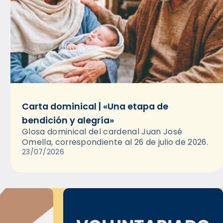
Carta dominical | «Una etapa de
bendición y alegría»
Glosa dominical del cardenal Juan José
Omella, correspondiente al 26 de julio de 2026.
23/07/2026