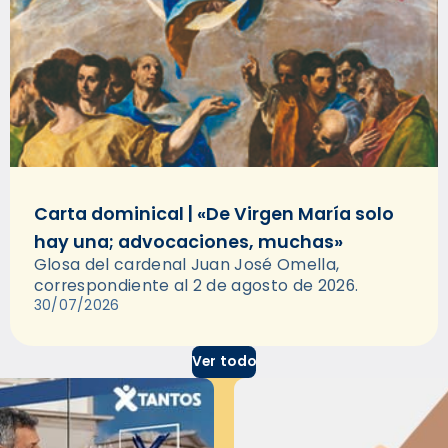
Carta dominical | «De Virgen María solo
hay una; advocaciones, muchas»
Glosa del cardenal Juan José Omella,
correspondiente al 2 de agosto de 2026.
30/07/2026
Ver todo