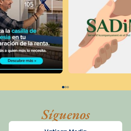
Síguenos