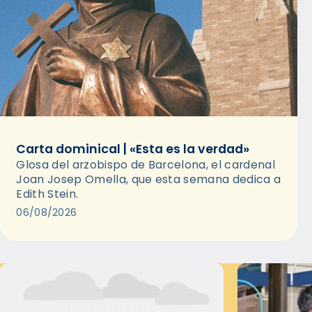
Carta dominical | «Esta es la verdad»
Glosa del arzobispo de Barcelona, el cardenal
Joan Josep Omella, que esta semana dedica a
Edith Stein.
06/08/2026