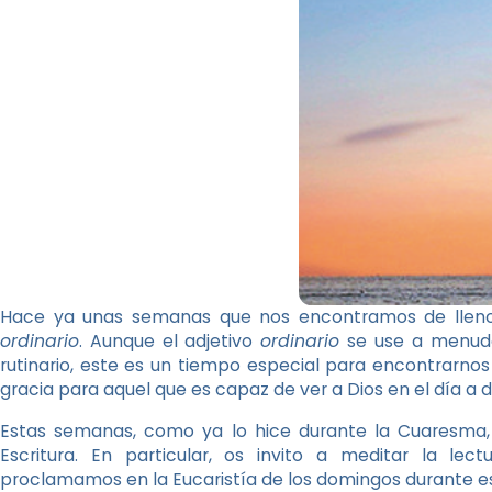
Hace ya unas semanas que nos encontramos de lleno 
ordinario
. Aunque el adjetivo
ordinario
se use a menudo 
rutinario, este es un tiempo especial para encontrarnos
gracia para aquel que es capaz de ver a Dios en el día a d
Estas semanas, como ya lo hice durante la Cuaresma, 
Escritura. En particular, os invito a meditar la le
proclamamos en la Eucaristía de los domingos durante est