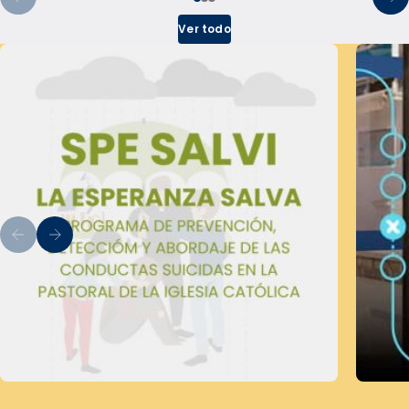
Ver todo