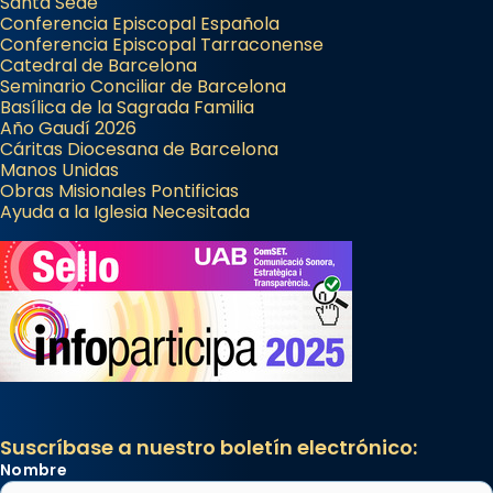
Santa Sede
Conferencia Episcopal Española
Conferencia Episcopal Tarraconense
Catedral de Barcelona
Seminario Conciliar de Barcelona
Basílica de la Sagrada Familia
Año Gaudí 2026
Cáritas Diocesana de Barcelona
Manos Unidas
Obras Misionales Pontificias
Ayuda a la Iglesia Necesitada
Suscríbase a nuestro boletín electrónico:
Nombre