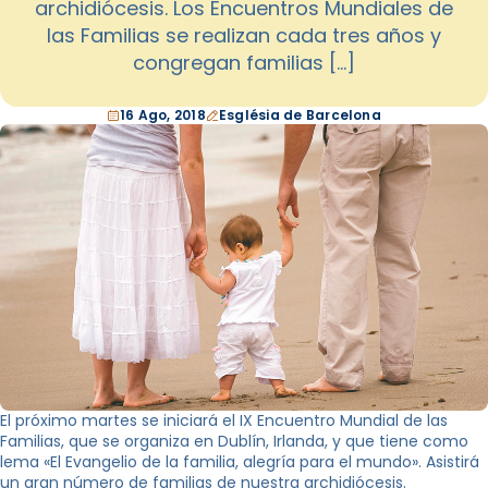
archidiócesis. Los Encuentros Mundiales de
las Familias se realizan cada tres años y
congregan familias […]
16 Ago, 2018
Església de Barcelona
El próximo martes se iniciará el IX Encuentro Mundial de las
Familias, que se organiza en Dublín, Irlanda, y que tiene como
lema «El Evangelio de la familia, alegría para el mundo». Asistirá
un gran número de familias de nuestra archidiócesis.