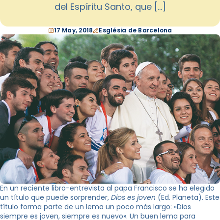
del Espíritu Santo, que […]
17 May, 2018
Església de Barcelona
En un reciente libro-entrevista al papa Francisco se ha elegido
un título que puede sorprender,
Dios es joven
(Ed. Planeta). Este
título forma parte de un lema un poco más largo: «Dios
siempre es joven, siempre es nuevo». Un buen lema para