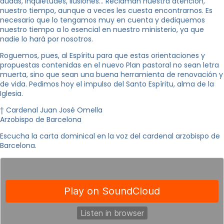
dudas, inquietudes, ilusiones… Reclaman nuestra atención,
nuestro tiempo, aunque a veces les cuesta encontrarnos. Es
necesario que lo tengamos muy en cuenta y dediquemos
nuestro tiempo a lo esencial en nuestro ministerio, ya que
nadie lo hará por nosotros.
Roguemos, pues, al Espíritu para que estas orientaciones y
propuestas contenidas en el nuevo Plan pastoral no sean letra
muerta, sino que sean una buena herramienta de renovación y
de vida. Pedimos hoy el impulso del Santo Espíritu, alma de la
Iglesia.
† Cardenal Juan José Omella
Arzobispo de Barcelona
Escucha la carta dominical en la voz del cardenal arzobispo de
Barcelona.