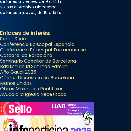
de lunes a viernes, de 9 a 14 h.
Visitas al Archivo Diocesano:
de lunes a jueves, de 10 a 13 h.
Enlaces de interés:
Santa Sede
Conferencia Episcopal Española
Conferencia Episcopal Tarraconense
Catedral de Barcelona
Seminario Conciliar de Barcelona
Basílica de la Sagrada Familia
Año Gaudí 2026
Cáritas Diocesana de Barcelona
Manos Unidas
Obras Misionales Pontificias
Ayuda a la Iglesia Necesitada