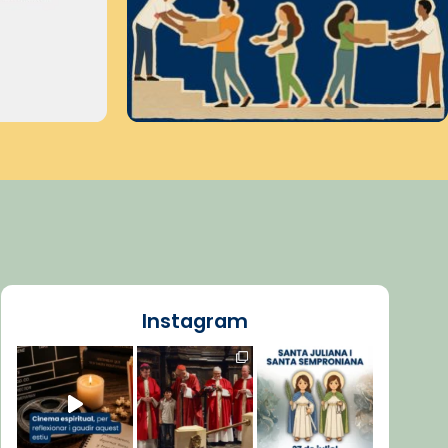
Instagram