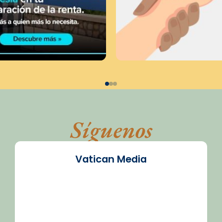
Síguenos
Vatican Media