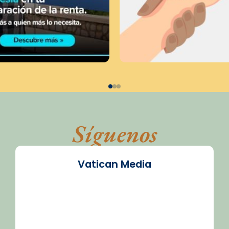
Síguenos
Vatican Media