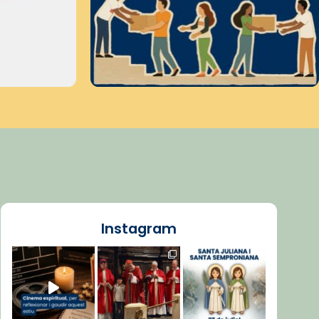
Instagram