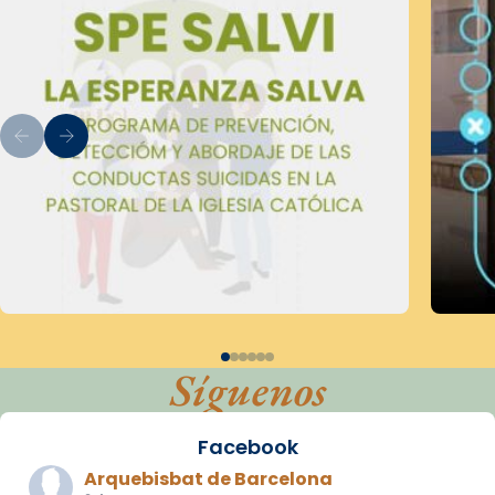
Síguenos
Facebook
Arquebisbat de Barcelona