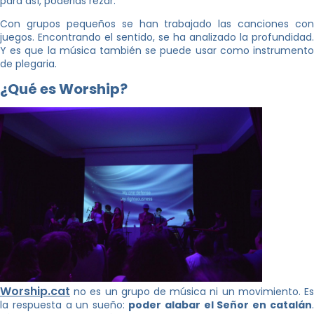
para así, poderlas rezar.
Con grupos pequeños se han trabajado las canciones con
juegos. Encontrando el sentido, se ha analizado la profundidad.
Y es que la música también se puede usar como instrumento
de plegaria.
¿Qué es Worship?
Worship.cat
no es un grupo de música ni un movimiento. Es
la respuesta a un sueño:
poder alabar el Señor en catalán