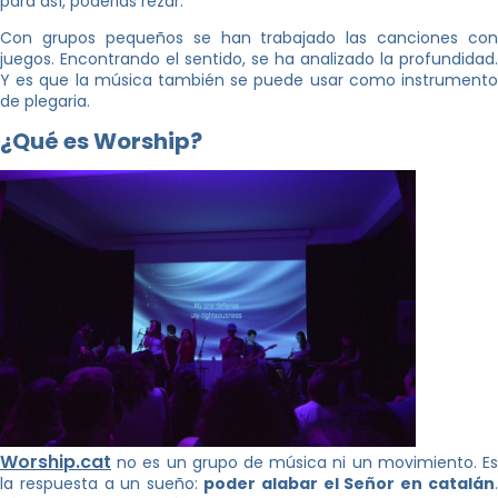
para así, poderlas rezar.
Con grupos pequeños se han trabajado las canciones con
juegos. Encontrando el sentido, se ha analizado la profundidad.
Y es que la música también se puede usar como instrumento
de plegaria.
¿Qué es Worship?
Worship.cat
no es un grupo de música ni un movimiento. Es
la respuesta a un sueño:
poder alabar el Señor en catalán