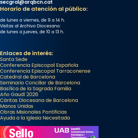
secgral@arqbcn.cat
Horario de atención al público:
de lunes a viernes, de 9 a 14 h.
Visitas al Archivo Diocesano:
de lunes a jueves, de 10 a 13 h.
Enlaces de interés:
Santa Sede
Conferencia Episcopal Española
Conferencia Episcopal Tarraconense
Catedral de Barcelona
Seminario Conciliar de Barcelona
Basílica de la Sagrada Familia
Año Gaudí 2026
Cáritas Diocesana de Barcelona
Manos Unidas
Obras Misionales Pontificias
Ayuda a la Iglesia Necesitada