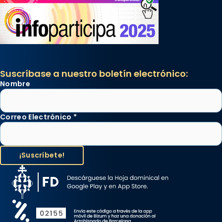
Suscríbase a nuestro boletín electrónico:
Nombre
Correo Electrónico
*