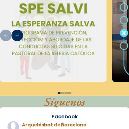
Síguenos
Facebook
Arquebisbat de Barcelona