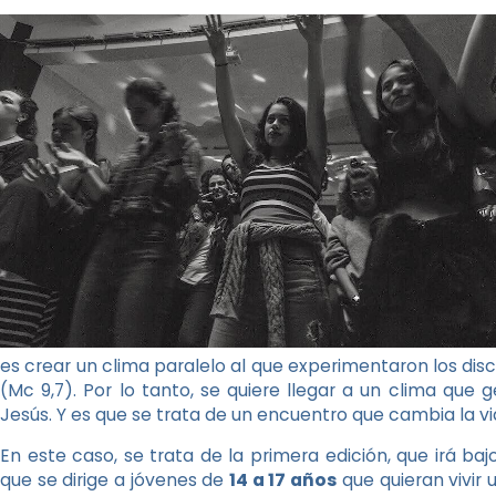
es crear un clima paralelo al que experimentaron los disc
(Mc 9,7). Por lo tanto, se quiere llegar a un clima q
Jesús. Y es que se trata de un encuentro que cambia la vi
En este caso, se trata de la primera edición, que irá ba
que se dirige a jóvenes de
14 a 17 años
que quieran vivir