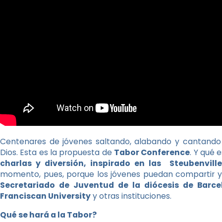
Centenares de jóvenes saltando, alabando y cantando 
Dios. Esta es la propuesta de
Tabor Conference
. Y qué 
charlas y diversión, inspirado en las Steubenvill
momento, pues, porque los jóvenes puedan compartir y co
Secretariado de Juventud de la diócesis de Barce
Franciscan University
y otras instituciones.
Qué se hará a la Tabor?