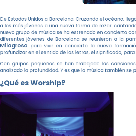
De Estados Unidos a Barcelona. Cruzando el océano, lleg
a los más jóvenes a una nueva forma de rezar: cantando
nuevo grupo de música se ha estrenado en concierto con l
diferentes jóvenes de Barcelona se reunieron a la par
Milagrosa
para vivir en concierto la nueva formació
profundizar en el sentido de las letras, el significado, para
Con grupos pequeños se han trabajado las canciones 
analizado la profundidad. Y es que la música también se
¿Qué es Worship?