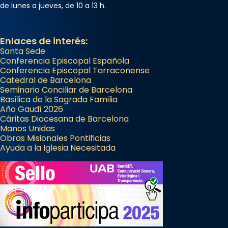
de lunes a jueves, de 10 a 13 h.
Enlaces de interés:
Santa Sede
Conferencia Episcopal Española
Conferencia Episcopal Tarraconense
Catedral de Barcelona
Seminario Conciliar de Barcelona
Basílica de la Sagrada Familia
Año Gaudí 2026
Cáritas Diocesana de Barcelona
Manos Unidas
Obras Misionales Pontificias
Ayuda a la Iglesia Necesitada