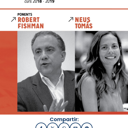
Compartir: