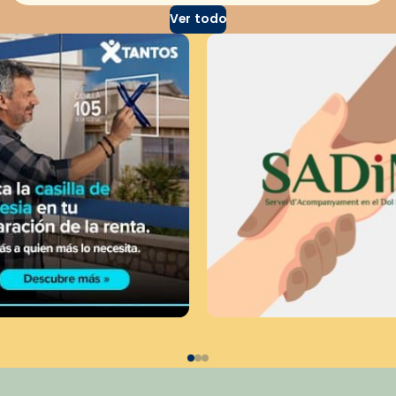
Ver todo