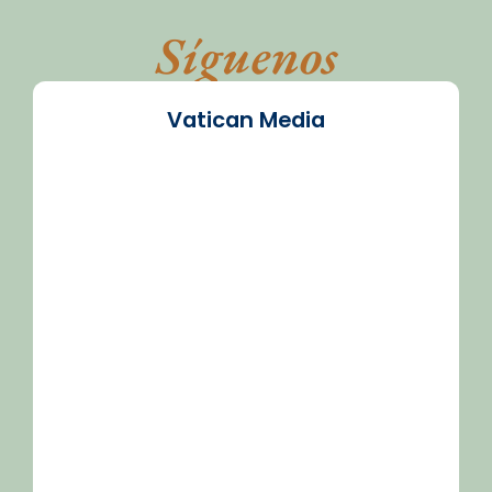
Síguenos
Vatican Media