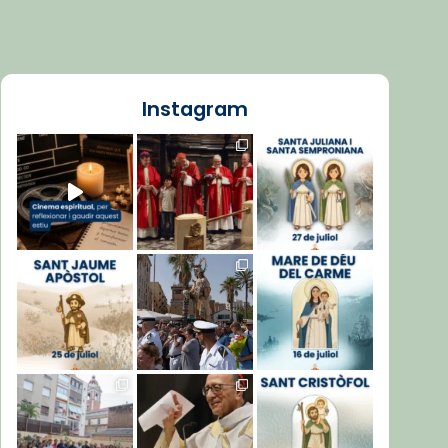
Instagram