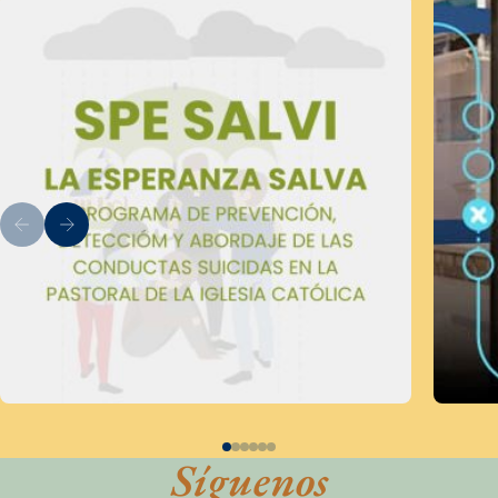
Síguenos