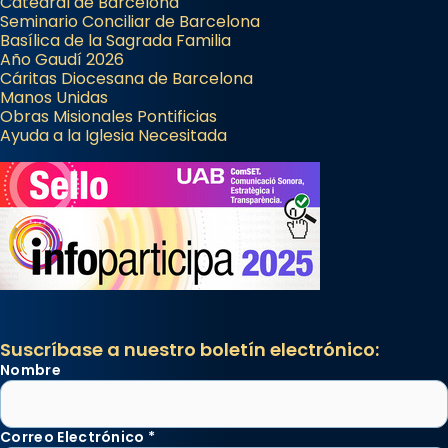
Catedral de Barcelona
Seminario Conciliar de Barcelona
Basílica de la Sagrada Familia
Año Gaudí 2026
Cáritas Diocesana de Barcelona
Manos Unidas
Obras Misionales Pontificias
Ayuda a la Iglesia Necesitada
Suscríbase a nuestro boletín electrónico:
Nombre
Correo Electrónico
*