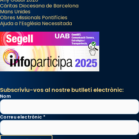
Càritas Diocesana de Barcelona
Mans Unides
Obres Missionals Pontifícies
Ajuda a l’Església Necessitada
Subscriviu-vos al nostre butlletí electrònic:
Nom
Correu electrònic
*