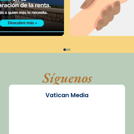
Síguenos
Vatican Media