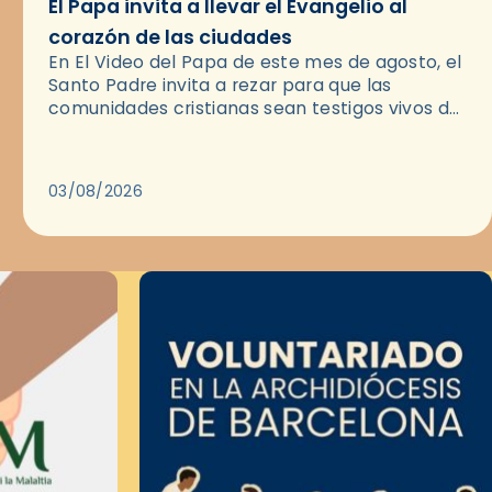
El Papa invita a llevar el Evangelio al
corazón de las ciudades
En El Video del Papa de este mes de agosto, el
Santo Padre invita a rezar para que las
comunidades cristianas sean testigos vivos del
Evangelio en medio de las ciudades. A…
03/08/2026