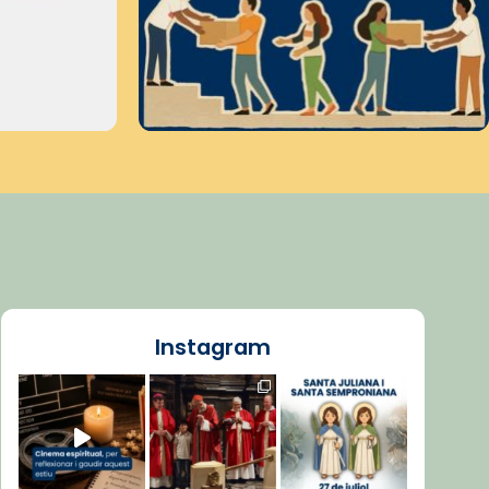
Instagram