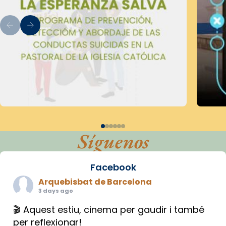
Síguenos
Facebook
Arquebisbat de Barcelona
3 days ago
🎬 Aquest estiu, cinema per gaudir i també
per reflexionar!