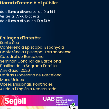
Horari d'atenció al públic:
de dilluns a divendres, de 9 a 14 h.
Visites a l'Arxiu Diocesà:
de dilluns a dijous, de 10 a 13 h.
Enllaços d'interès:
Santa Seu
Conferència Episcopal Espanyola
Conferència Episcopal Tarraconense
Catedral de Barcelona
Seminari Conciliar de Barcelona
Basílica de la Sagrada Família
Any Gaudí 2026
Càritas Diocesana de Barcelona
Mans Unides
Obres Missionals Pontifícies
Ajuda a l’Església Necessitada