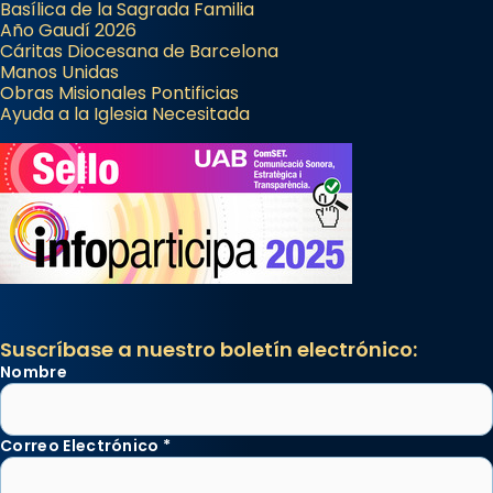
Basílica de la Sagrada Familia
Año Gaudí 2026
Cáritas Diocesana de Barcelona
Manos Unidas
Obras Misionales Pontificias
Ayuda a la Iglesia Necesitada
Suscríbase a nuestro boletín electrónico:
Nombre
Correo Electrónico
*