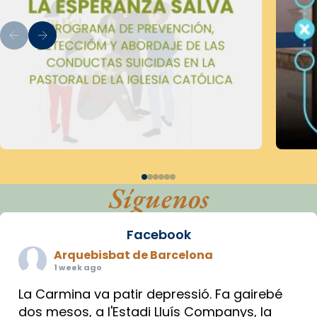
Síguenos
Facebook
Arquebisbat de Barcelona
1 week ago
La Carmina va patir depressió. Fa gairebé
dos mesos, a l'Estadi Lluís Companys, la