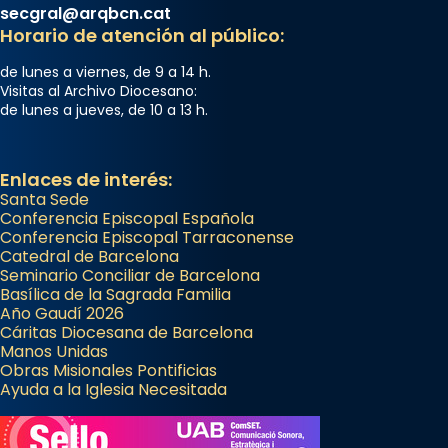
secgral@arqbcn.cat
Horario de atención al público:
de lunes a viernes, de 9 a 14 h.
Visitas al Archivo Diocesano:
de lunes a jueves, de 10 a 13 h.
Enlaces de interés:
Santa Sede
Conferencia Episcopal Española
Conferencia Episcopal Tarraconense
Catedral de Barcelona
Seminario Conciliar de Barcelona
Basílica de la Sagrada Familia
Año Gaudí 2026
Cáritas Diocesana de Barcelona
Manos Unidas
Obras Misionales Pontificias
Ayuda a la Iglesia Necesitada