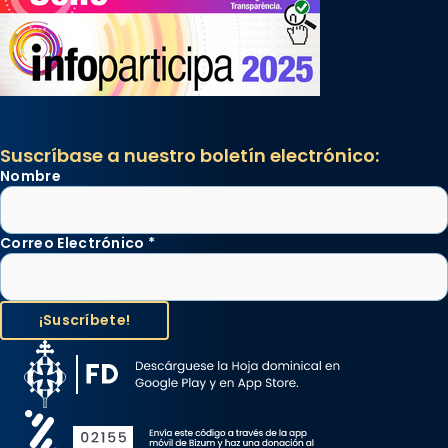
Suscríbase a nuestro boletín electrónico:
Nombre
Correo Electrónico
*