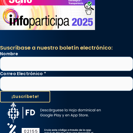
Suscríbase a nuestro boletín electrónico:
Nombre
Correo Electrónico
*