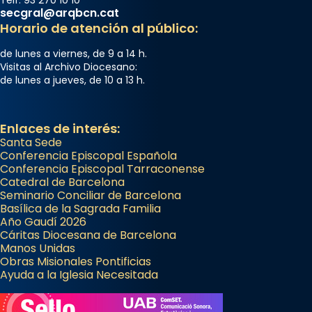
secgral@arqbcn.cat
Horario de atención al público:
de lunes a viernes, de 9 a 14 h.
Visitas al Archivo Diocesano:
de lunes a jueves, de 10 a 13 h.
Enlaces de interés:
Santa Sede
Conferencia Episcopal Española
Conferencia Episcopal Tarraconense
Catedral de Barcelona
Seminario Conciliar de Barcelona
Basílica de la Sagrada Familia
Año Gaudí 2026
Cáritas Diocesana de Barcelona
Manos Unidas
Obras Misionales Pontificias
Ayuda a la Iglesia Necesitada