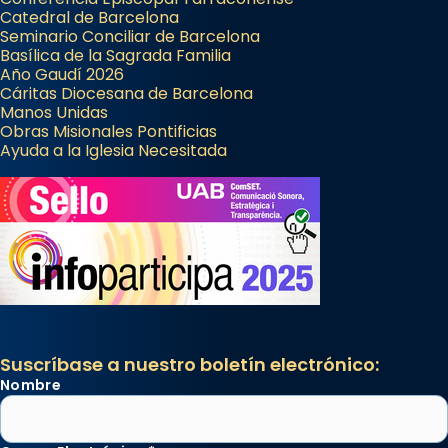
Catedral de Barcelona
Seminario Conciliar de Barcelona
Basílica de la Sagrada Familia
Año Gaudí 2026
Cáritas Diocesana de Barcelona
Manos Unidas
Obras Misionales Pontificias
Ayuda a la Iglesia Necesitada
Suscríbase a nuestro boletín electrónico:
Nombre