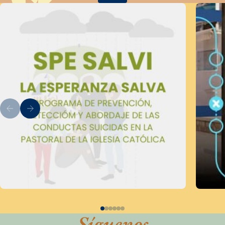
Síguenos