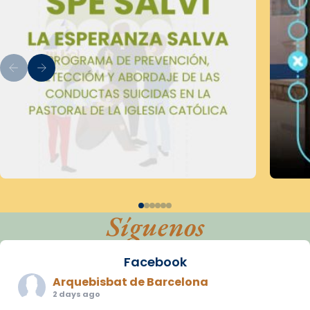
Síguenos
Facebook
Arquebisbat de Barcelona
2 days ago