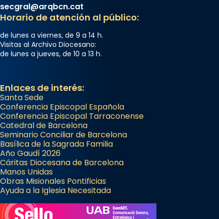
secgral@arqbcn.cat
Horario de atención al público:
de lunes a viernes, de 9 a 14 h.
Visitas al Archivo Diocesano:
de lunes a jueves, de 10 a 13 h.
Enlaces de interés:
Santa Sede
Conferencia Episcopal Española
Conferencia Episcopal Tarraconense
Catedral de Barcelona
Seminario Conciliar de Barcelona
Basílica de la Sagrada Familia
Año Gaudí 2026
Cáritas Diocesana de Barcelona
Manos Unidas
Obras Misionales Pontificias
Ayuda a la Iglesia Necesitada