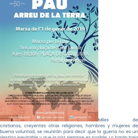
Miles de
cristianos, creyentes otras religiones, hombres y mujeres de
buena voluntad, se reunirán para decir que la guerra no es un
destino inevitable y que la paz siempre es posible. Lo harán bajo