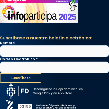
Suscríbase a nuestro boletín electrónico:
Nombre
Correo Electrónico
*