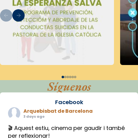
Síguenos
Facebook
Arquebisbat de Barcelona
3 days ago
🎬 Aquest estiu, cinema per gaudir i també
per reflexionar!