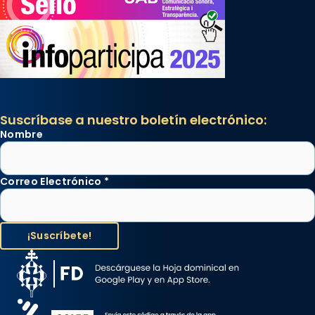
Suscríbase a nuestro boletín electrónico:
Nombre
Correo Electrónico
*