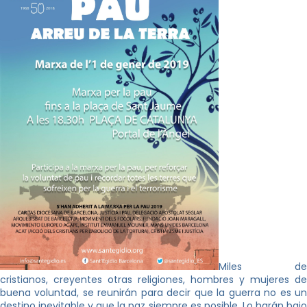
Miles de
cristianos, creyentes otras religiones, hombres y mujeres de
buena voluntad, se reunirán para decir que la guerra no es un
destino inevitable y que la paz siempre es posible. Lo harán bajo