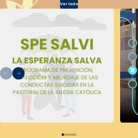
Ver todo