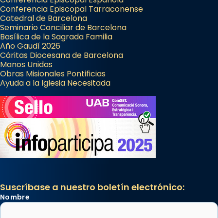
Conferencia Episcopal Tarraconense
Catedral de Barcelona
Seminario Conciliar de Barcelona
Basílica de la Sagrada Familia
Año Gaudí 2026
Cáritas Diocesana de Barcelona
Manos Unidas
Obras Misionales Pontificias
Ayuda a la Iglesia Necesitada
Suscríbase a nuestro boletín electrónico:
Nombre