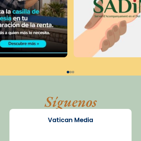
Síguenos
Vatican Media