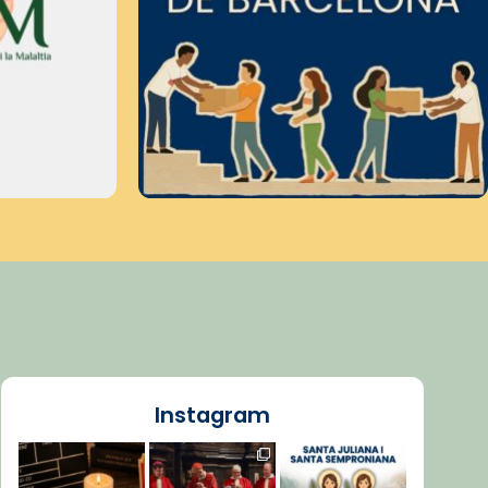
Instagram