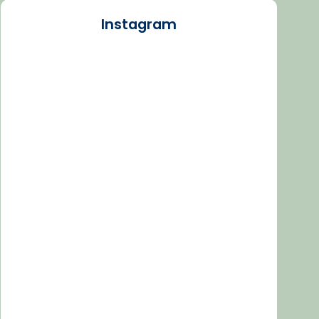
Instagram