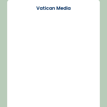
Vatican Media