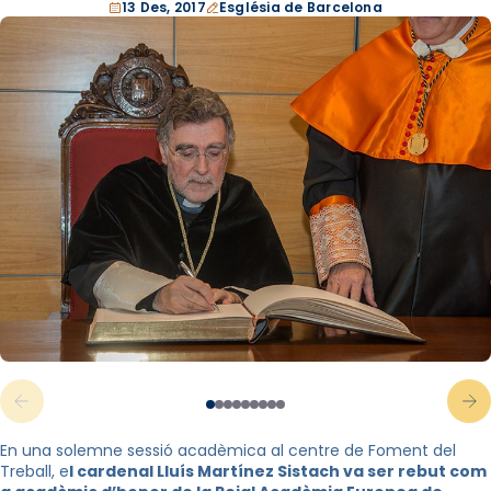
13 Des, 2017
Església de Barcelona
En una solemne sessió acadèmica al centre de Foment del
Treball, e
l cardenal Lluís Martínez Sistach va ser rebut com