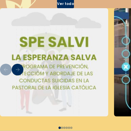
Ver todo