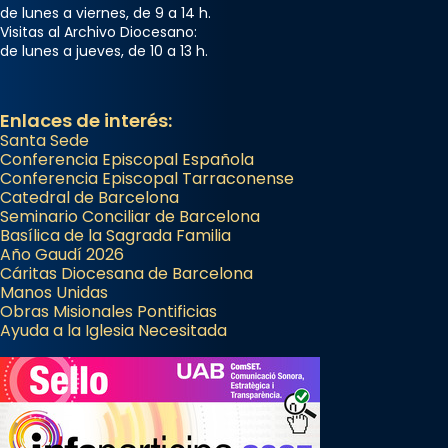
de lunes a viernes, de 9 a 14 h.
Visitas al Archivo Diocesano:
de lunes a jueves, de 10 a 13 h.
Enlaces de interés:
Santa Sede
Conferencia Episcopal Española
Conferencia Episcopal Tarraconense
Catedral de Barcelona
Seminario Conciliar de Barcelona
Basílica de la Sagrada Familia
Año Gaudí 2026
Cáritas Diocesana de Barcelona
Manos Unidas
Obras Misionales Pontificias
Ayuda a la Iglesia Necesitada