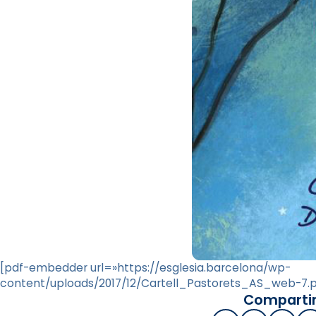
[pdf-embedder url=»https://esglesia.barcelona/wp-
content/uploads/2017/12/Cartell_Pastorets_AS_web-7.p
Compartir