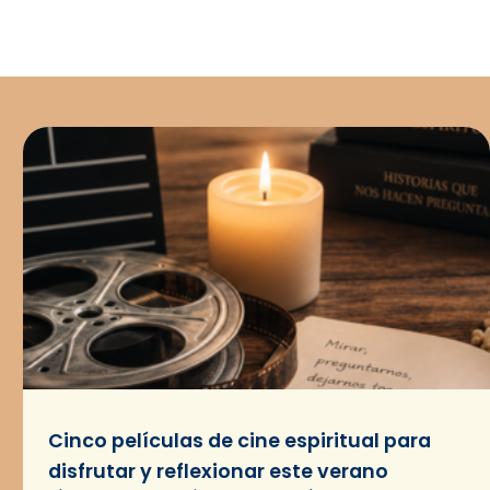
Cinco películas de cine espiritual para
disfrutar y reflexionar este verano