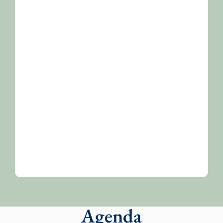
Agenda