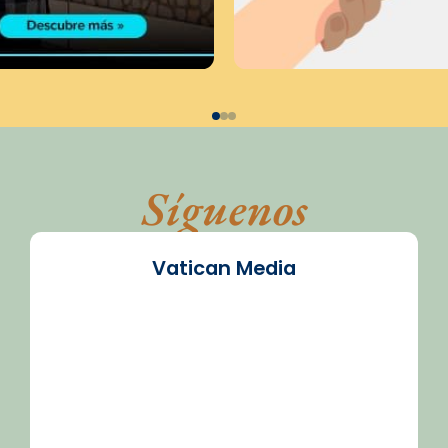
Síguenos
Vatican Media