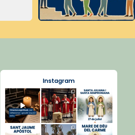
Instagram