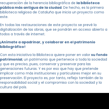
recuperación de la herencia bibliográfica de
la biblioteca
pública más antigua de la ciudad
. De hecho, es la primera
biblioteca religiosa de Cataluña que inicia un proyecto como
este.
En todas las restauraciones de este proyecto se prevé la
digitalización de las obras, que se pondrán en acceso abierto a
todos a través de internet.
¡Anímate a apadrinar, y colaborar en el patrimonio
bibliográfico!
Con esta iniciativa la Biblioteca quiere poner en valor
su fondo
patrimonial
, un patrimonio que pertenece a toda la sociedad
y que es preciso, pues, conservar y preservar para las
generaciones futuras. Y es por eso que hay que pretende
implicar como más instituciones y particulares mejor en su
preservación. El proyecto es, por tanto, reflejo también de la
responsabilidad social y el compromiso con la sociedad y la
cultura del país.