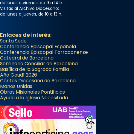
de lunes a viernes, de 9 a 14 h.
Visitas al Archivo Diocesano:
de lunes a jueves, de 10 a 13 h.
Enlaces de interés:
Santa Sede
Conferencia Episcopal Española
Conferencia Episcopal Tarraconense
Catedral de Barcelona
Seminario Conciliar de Barcelona
Basílica de la Sagrada Familia
Año Gaudí 2026
Cáritas Diocesana de Barcelona
Manos Unidas
Obras Misionales Pontificias
Ayuda a la Iglesia Necesitada