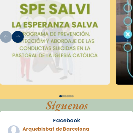
Síguenos
Facebook
Arquebisbat de Barcelona