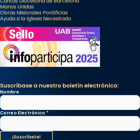
Cáritas Diocesana de Barcelona
Manos Unidas
Obras Misionales Pontificias
Ayuda a la Iglesia Necesitada
Suscríbase a nuestro boletín electrónico:
Nombre
Correo Electrónico
*