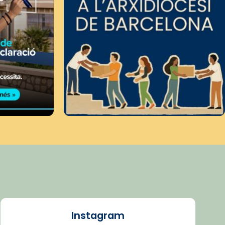
Instagram