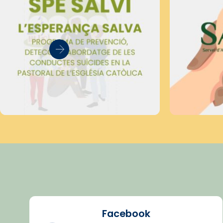
Facebook