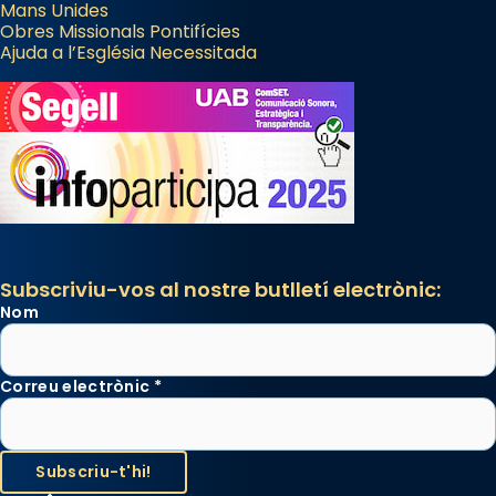
Mans Unides
Obres Missionals Pontifícies
Ajuda a l’Església Necessitada
Subscriviu-vos al nostre butlletí electrònic:
Nom
Correu electrònic
*