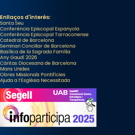
Enllaços d'interès:
Santa Seu
Conferència Episcopal Espanyola
Conferència Episcopal Tarraconense
Catedral de Barcelona
Seminari Conciliar de Barcelona
Basílica de la Sagrada Família
Any Gaudí 2026
Càritas Diocesana de Barcelona
Mans Unides
Obres Missionals Pontifícies
Ajuda a l’Església Necessitada