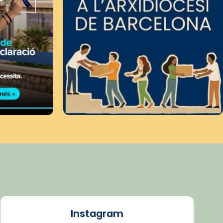
Instagram