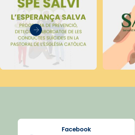
Facebook