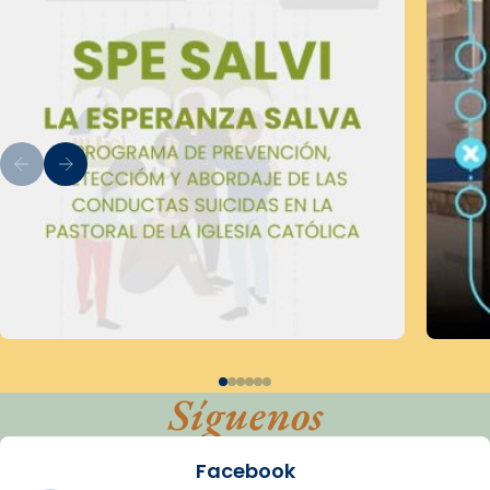
Síguenos
Facebook