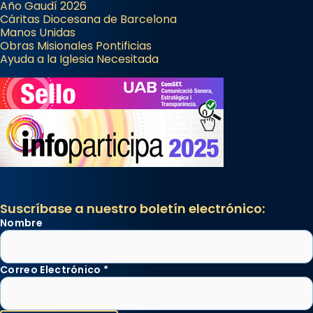
Año Gaudí 2026
Cáritas Diocesana de Barcelona
Manos Unidas
Obras Misionales Pontificias
Ayuda a la Iglesia Necesitada
Suscríbase a nuestro boletín electrónico:
Nombre
Correo Electrónico
*