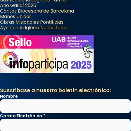
Año Gaudí 2026
Cáritas Diocesana de Barcelona
Manos Unidas
Obras Misionales Pontificias
Ayuda a la Iglesia Necesitada
Suscríbase a nuestro boletín electrónico:
Nombre
Correo Electrónico
*