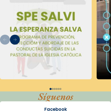
Síguenos
Facebook