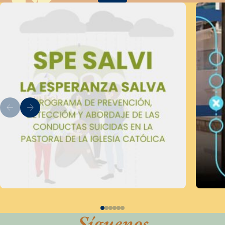
Síguenos