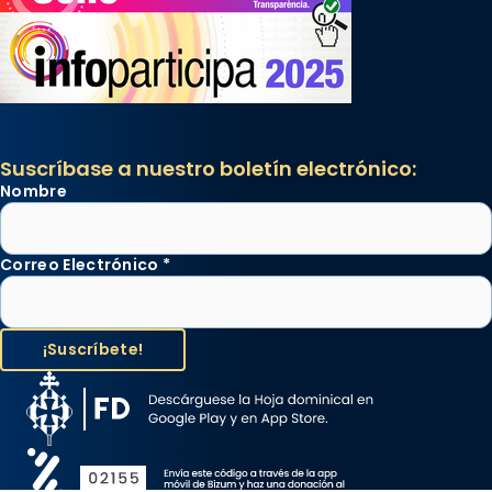
Suscríbase a nuestro boletín electrónico:
Nombre
Correo Electrónico
*