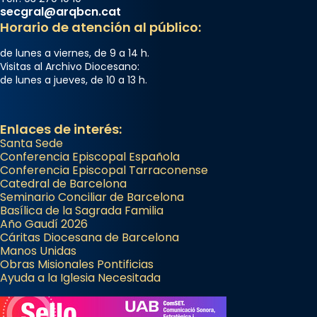
secgral@arqbcn.cat
Horario de atención al público:
de lunes a viernes, de 9 a 14 h.
Visitas al Archivo Diocesano:
de lunes a jueves, de 10 a 13 h.
Enlaces de interés:
Santa Sede
Conferencia Episcopal Española
Conferencia Episcopal Tarraconense
Catedral de Barcelona
Seminario Conciliar de Barcelona
Basílica de la Sagrada Familia
Año Gaudí 2026
Cáritas Diocesana de Barcelona
Manos Unidas
Obras Misionales Pontificias
Ayuda a la Iglesia Necesitada