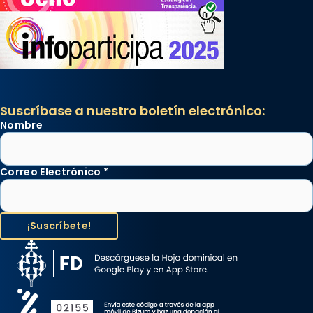
Suscríbase a nuestro boletín electrónico:
Nombre
Correo Electrónico
*