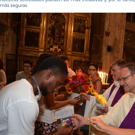
más seguras.