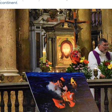
continent.