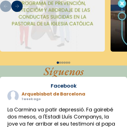
Síguenos
Facebook
Arquebisbat de Barcelona
1 week ago
La Carmina va patir depressió. Fa gairebé
dos mesos, a l'Estadi Lluís Companys, la
jove va fer arribar el seu testimoni al papa