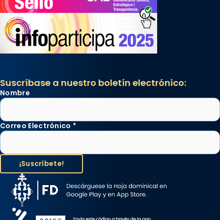
Suscríbase a nuestro boletín electrónico:
Nombre
Correo Electrónico
*