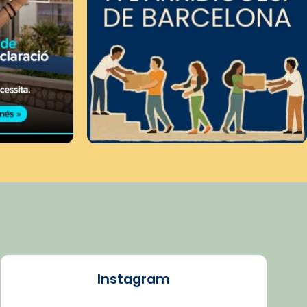
Instagram