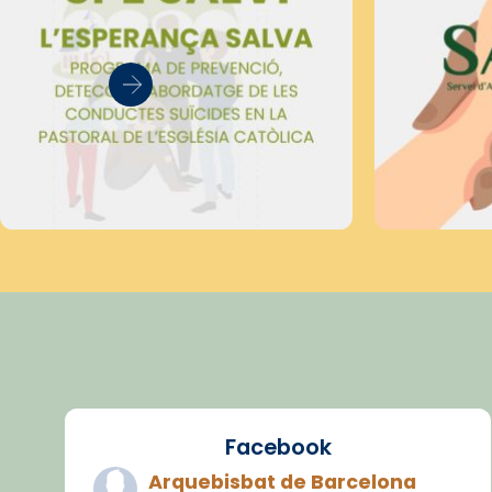
Facebook
Arquebisbat de Barcelona