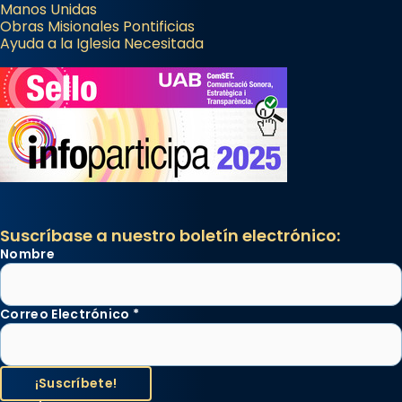
Manos Unidas
Obras Misionales Pontificias
Ayuda a la Iglesia Necesitada
Suscríbase a nuestro boletín electrónico:
Nombre
Correo Electrónico
*