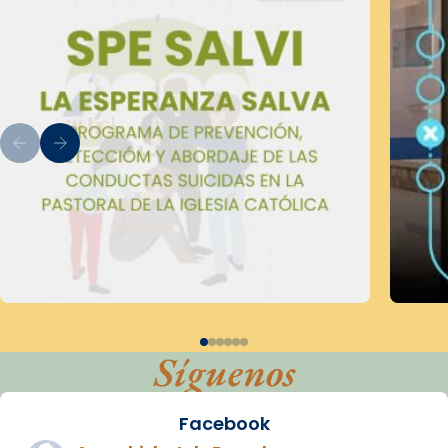
Síguenos
Facebook